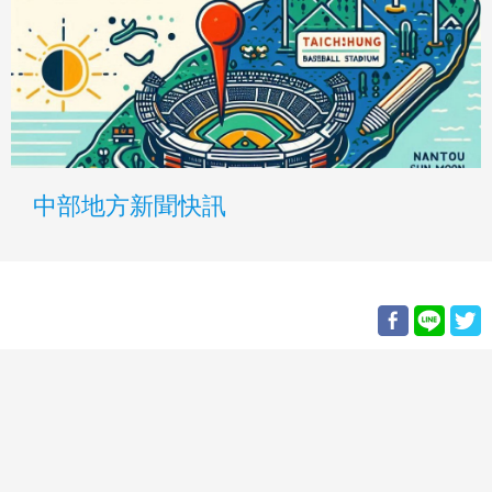
中部地方新聞快訊