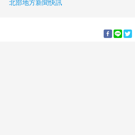
北部地方新聞快訊