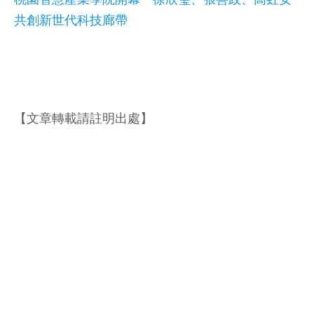
共創新世代科技廊帶
【文章轉載請註明出處】