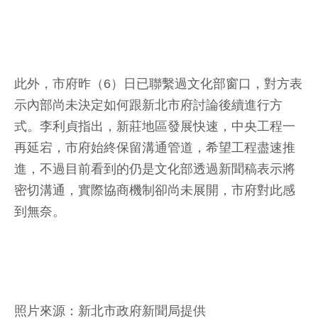
此外，市府昨（6）日已聯繫過文化部窗口，對方表
示內部尚未決定如何跟新北市府討論後續進行方
式。李利貞指出，新莊地區發展快速，中央工程一
再延宕，市府始終保留溝通管道，希望工程盡速推
進，不過目前看到的仍是文化部透過新聞稿表示將
密切溝通，實際協商機制卻尚未展開，市府對此感
到無奈。
照片來源：新北市政府新聞局提供