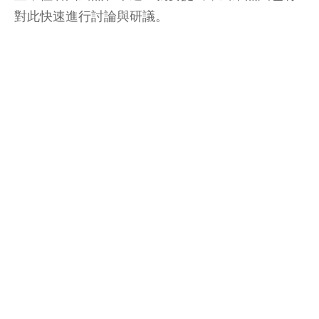
對此快速進行討論與研議。