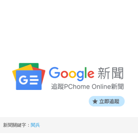
新聞關鍵字：
閱兵