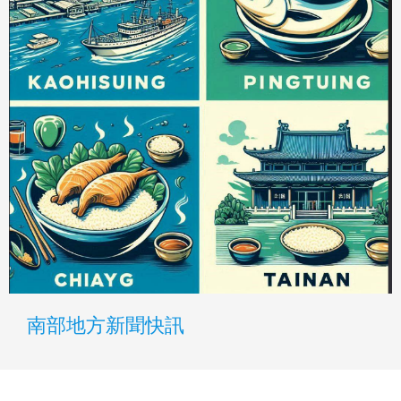
南部地方新聞快訊