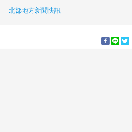
北部地方新聞快訊