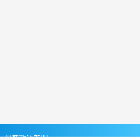
最新政治新聞