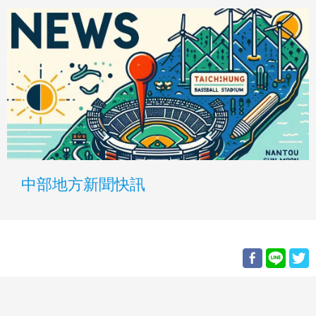
中部地方新聞快訊