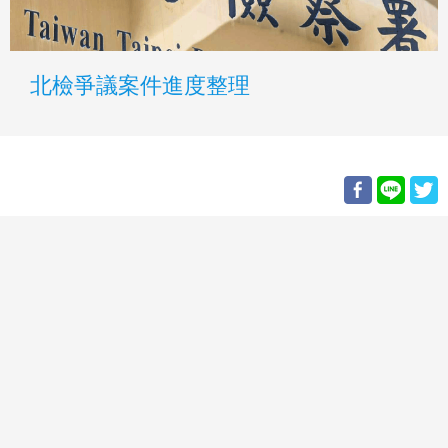
北檢爭議案件進度整理