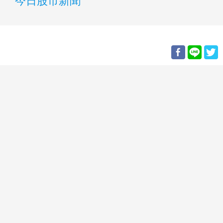
今日股市新聞