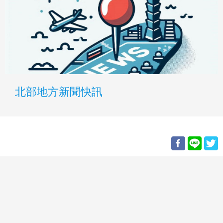
北部地方新聞快訊