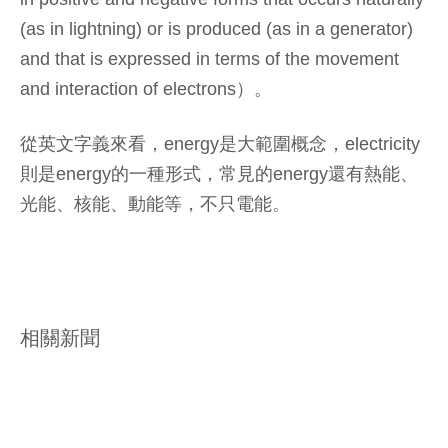
(as in lightning) or is produced (as in a generator)
and that is expressed in terms of the movement
and interaction of electrons）。
從英文字義來看，energy是大範圍概念，electricity
則是energy的一種形式，常見的energy還有熱能、
光能、核能、動能等，不只電能。
相關新聞