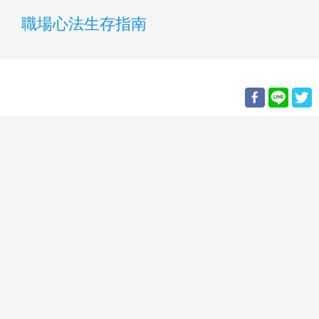
職場心法生存指南