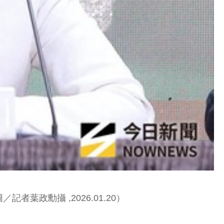
政勳攝 ,2026.01.20）