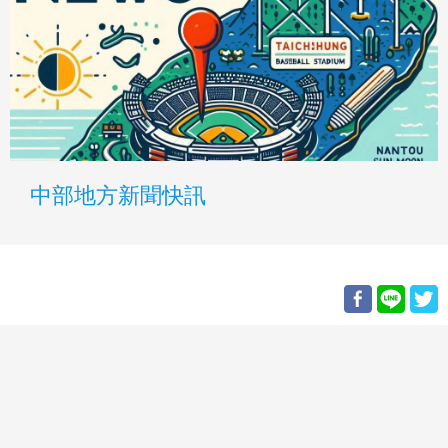
中部地方新聞快訊