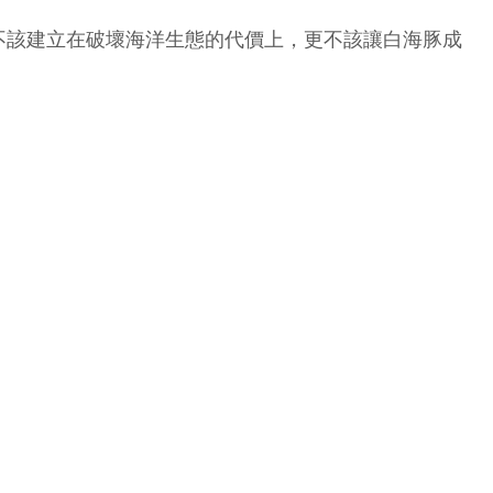
不該建立在破壞海洋生態的代價上，更不該讓白海豚成