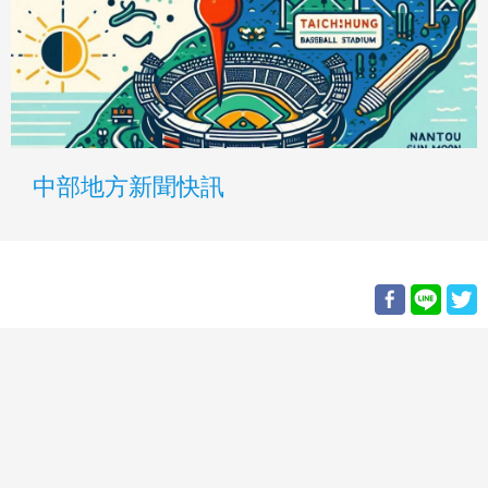
中部地方新聞快訊