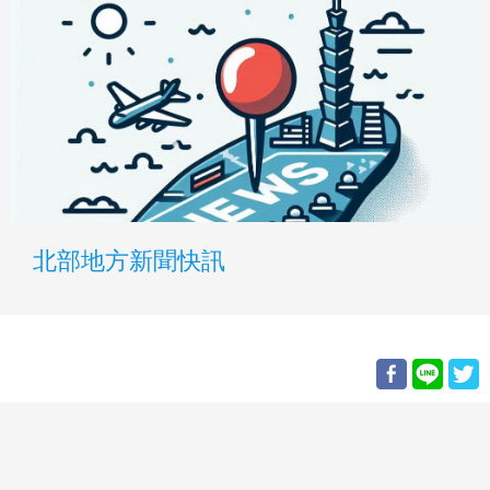
北部地方新聞快訊