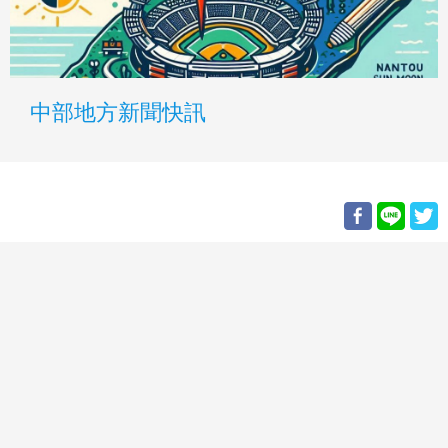
中部地方新聞快訊