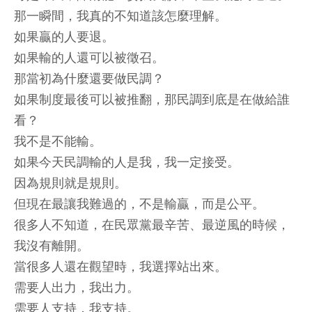
那一瞬間，我真的不知道該怎麼理解。
如果贏的人要退。
如果輸的人還可以被徵召。
那當初為什麼還要做民調？
如果制度最後可以被推翻，那民調到底是在做給誰
看？
我不是不能輸。
如果今天民調輸的人是我，我一定接受。
因為規則就是規則。
但現在最讓我難過的，不是輸贏，而是公平。
很多人不知道，在民眾黨最辛苦、最逆風的時候，
我沒有離開。
當很多人還在觀望時，我選擇站出來。
需要人出力，我出力。
需要人支持，我支持。