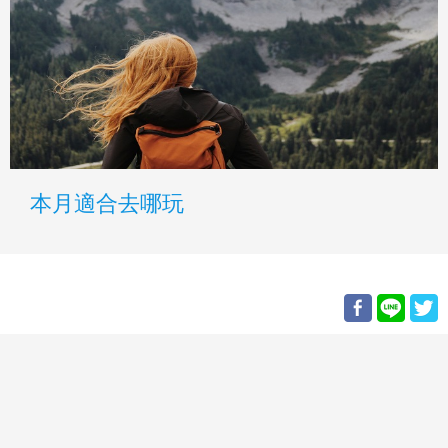
本月適合去哪玩