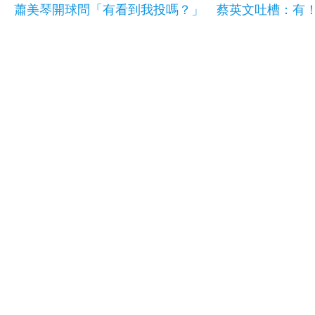
蕭美琴開球問「有看到我投嗎？」 蔡英文吐槽：有