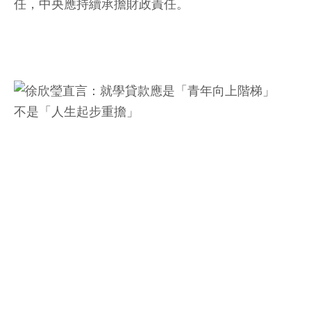
任，中央應持續承擔財政責任。