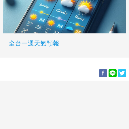
全台一週天氣預報