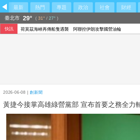
最新
熱門
專題
政治
社會
財經
29°
臺北市
(
31°
/
27°
)
快訊
荷莫茲海峽再傳船隻遇襲 阿聯控伊朗攻擊國營油輪
兆基案 內政部：督促業者積極履約或轉讓契約
休達危機凸顯邊境脆弱 智庫學者籲建立歐盟統一方案
塞內加爾加強打擊同性戀 71人遭控「違反自然行為」
2026-06-08 |
創新聞
黃捷今接掌高雄綠營黨部 宣布首要之務全力