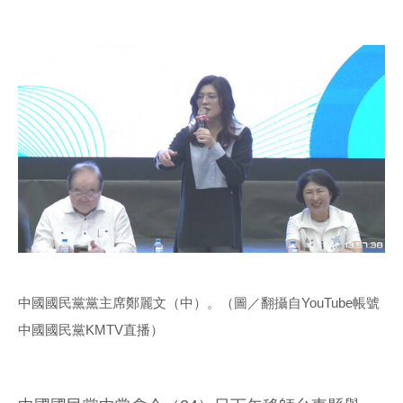
中國國民黨黨主席鄭麗文（中）。（圖／翻攝自YouTube帳號
中國國民黨KMTV直播）