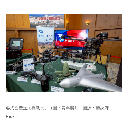
各式國產無人機載具。（圖／資料照片，圖源：總統府
Flickr）