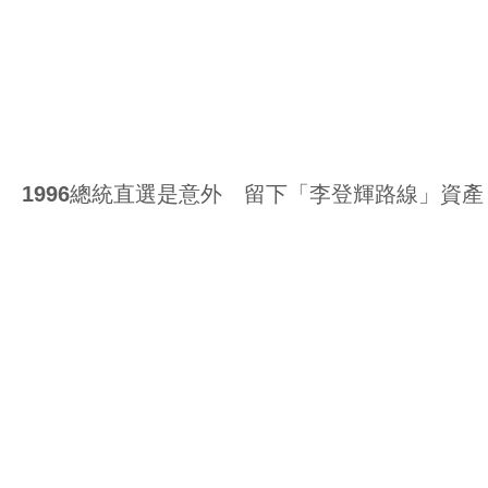
1996總統直選是意外 留下「李登輝路線」資產