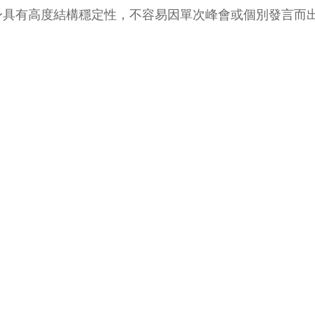
身具有高度結構穩定性，不容易因單次峰會或個別發言而