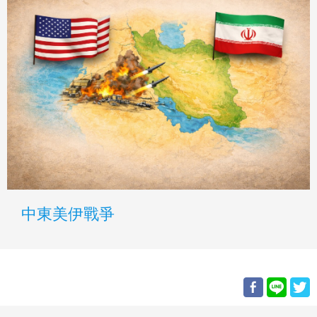
中東美伊戰爭