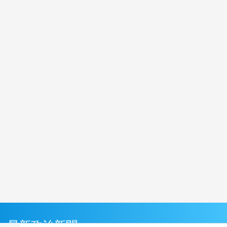
最新政治新聞