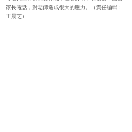
家長電話，對老師造成很大的壓力。（責任編輯：
王晨芝）