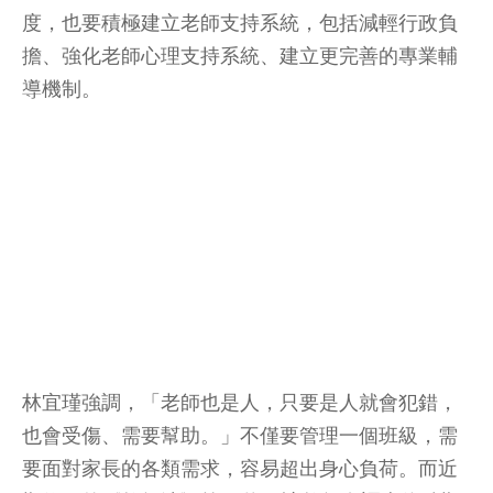
度，也要積極建立老師支持系統，包括減輕行政負
擔、強化老師心理支持系統、建立更完善的專業輔
導機制。
林宜瑾強調，「老師也是人，只要是人就會犯錯，
也會受傷、需要幫助。」不僅要管理一個班級，需
要面對家長的各類需求，容易超出身心負荷。而近