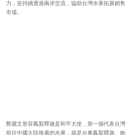
力，並持續透過兩岸交流，協助台灣水果拓展銷售
市場。
鄭麗文形容鳳梨釋迦是和平大使，第一個代表台灣
前往中國大陸推廣的水果，就是台東鳳梨釋迦。她