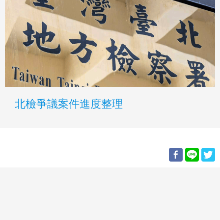
北檢爭議案件進度整理