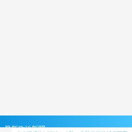
最新政治新聞