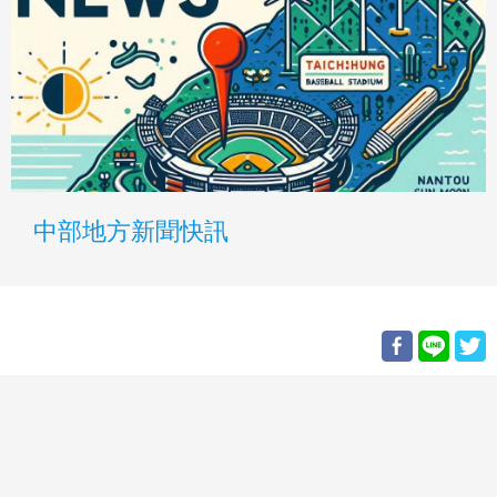
中部地方新聞快訊