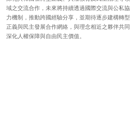
域之交流合作，未來將持續透過國際交流與公私協
力機制，推動跨國經驗分享，並期待逐步建構轉型
正義與民主發展合作網絡，與理念相近之夥伴共同
深化人權保障與自由民主價值。