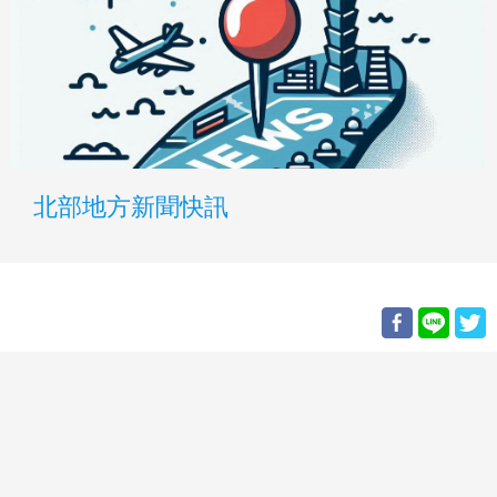
北部地方新聞快訊