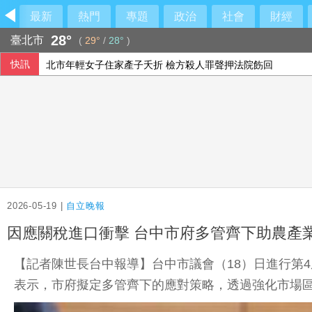
最新
熱門
專題
政治
社會
財經
28°
臺北市
(
29°
/
28°
)
快訊
北市年輕女子住家產子夭折 檢方殺人罪聲押法院飭回
陸勤部回應榴彈掉落：繫固帶快解鎖鬆脫、未裝引信藥包
學生拖熊進宿舍剝皮取肉 康乃爾大學新規禁校內處理野味
革命衛隊要求美國滿足伊朗條件 否則不開放荷莫茲海峽
2026-05-19 |
自立晚報
因應關稅進口衝擊 台中市府多管齊下助農產
【記者陳世長台中報導】台中市議會（18）日進行第
表示，市府擬定多管齊下的應對策略，透過強化市場