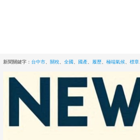
新聞關鍵字：
台中市
、
關稅
、
全國
、
國產
、
履歷
、
極端氣候
、
標章