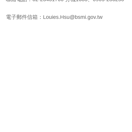
電子郵件信箱：Louies.Hsu@bsmi.gov.tw