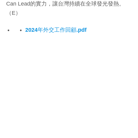
Can Lead的實力，讓台灣持續在全球發光發熱。
（E）
2024年外交工作回顧.pdf