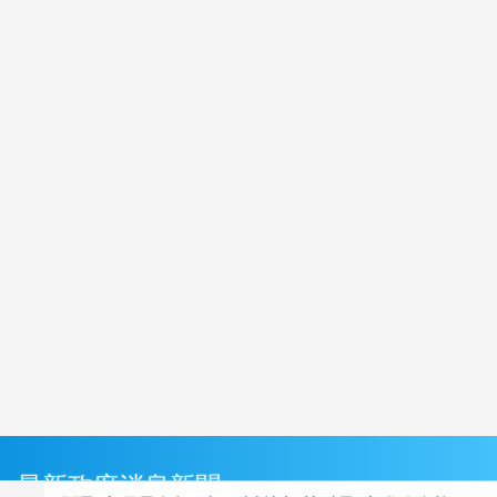
最新政府消息新聞