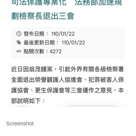
Screenshot