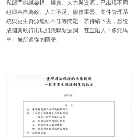
私部門組織架構、權責、人力與資源，已出現不同
組織各自為政、人力不足、服務重疊、案件管理系
統與更生資源連結不佳等問題；若持續下去，恐造
成個案執行出現組織聯繫漏洞，甚至陷入「多頭馬
車」無所適從的隱憂。