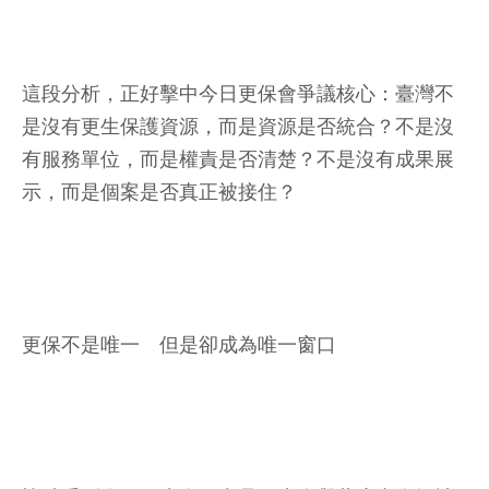
這段分析，正好擊中今日更保會爭議核心：臺灣不
是沒有更生保護資源，而是資源是否統合？不是沒
有服務單位，而是權責是否清楚？不是沒有成果展
示，而是個案是否真正被接住？
更保不是唯一 但是卻成為唯一窗口