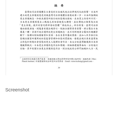
Screenshot