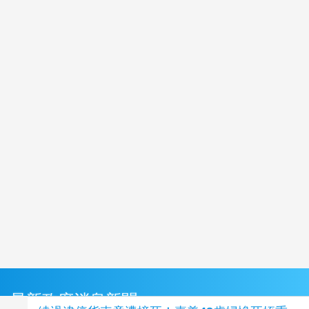
最新政府消息新聞