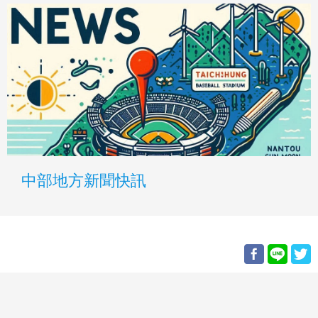
中部地方新聞快訊