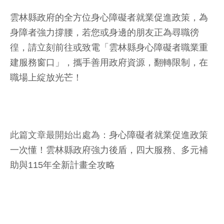
雲林縣政府的全方位身心障礙者就業促進政策，為
身障者強力撐腰，若您或身邊的朋友正為尋職徬
徨，請立刻前往或致電「雲林縣身心障礙者職業重
建服務窗口」，攜手善用政府資源，翻轉限制，在
職場上綻放光芒！
此篇文章最開始出處為：
身心障礙者就業促進政策
一次懂！雲林縣政府強力後盾，四大服務、多元補
助與115年全新計畫全攻略