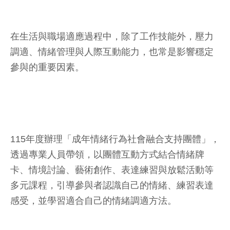
在生活與職場適應過程中，除了工作技能外，壓力
調適、情緒管理與人際互動能力，也常是影響穩定
參與的重要因素。
115年度辦理「成年情緒行為社會融合支持團體」，
透過專業人員帶領，以團體互動方式結合情緒牌
卡、情境討論、藝術創作、表達練習與放鬆活動等
多元課程，引導參與者認識自己的情緒、練習表達
感受，並學習適合自己的情緒調適方法。