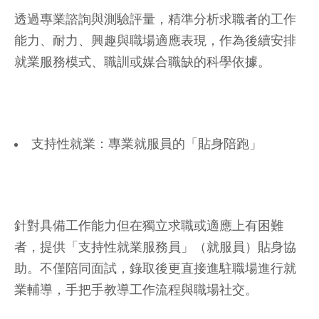
透過專業諮詢與測驗評量，精準分析求職者的工作
能力、耐力、興趣與職場適應表現，作為後續安排
就業服務模式、職訓或媒合職缺的科學依據。
支持性就業：專業就服員的「貼身陪跑」
針對具備工作能力但在獨立求職或適應上有困難
者，提供「支持性就業服務員」（就服員）貼身協
助。不僅陪同面試，錄取後更直接進駐職場進行就
業輔導，手把手教導工作流程與職場社交。