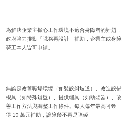
為解決企業主擔心工作環境不適合身障者的難題，
政府強力推動「職務再設計」補助，企業主或身障
勞工本人皆可申請。
無論是改善職場環境（如裝設斜坡道）、改造設備
機具（如特殊鍵盤）、提供輔具（如助聽器）、改
善工作方法與調整工作條件。每人每年最高可獲
得 10 萬元補助，讓障礙不再是障礙。