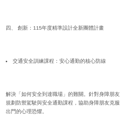
四、 創新：115年度精準設計全新團體計畫
交通安全訓練課程：安心通勤的核心防線
解決「如何安全到達職場」的難關。針對身障朋友
規劃防禦駕駛與安全通勤課程，協助身障朋友克服
出門的心理恐懼。