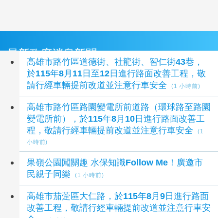
最新政府消息新聞
高雄市路竹區道德街、社龍街、智仁街43巷，
於115年8月11日至12日進行路面改善工程，敬
請行經車輛提前改道並注意行車安全
(1 小時前)
高雄市路竹區路園變電所前道路（環球路至路園
變電所前），於115年8月10日進行路面改善工
程，敬請行經車輛提前改道並注意行車安全
(1
小時前)
果嶺公園闖關趣 水保知識Follow Me！廣邀市
民親子同樂
(1 小時前)
高雄市茄萣區大仁路，於115年8月9日進行路面
改善工程，敬請行經車輛提前改道並注意行車安