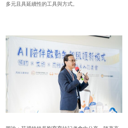
多元且具延續性的工具與方式。