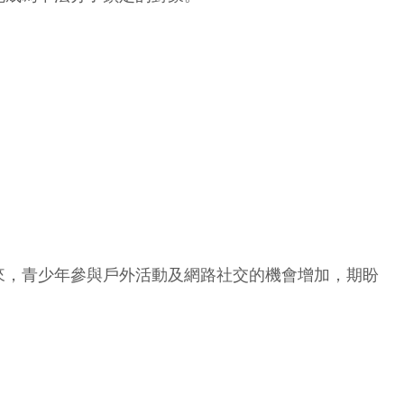
來，青少年參與戶外活動及網路社交的機會增加，期盼