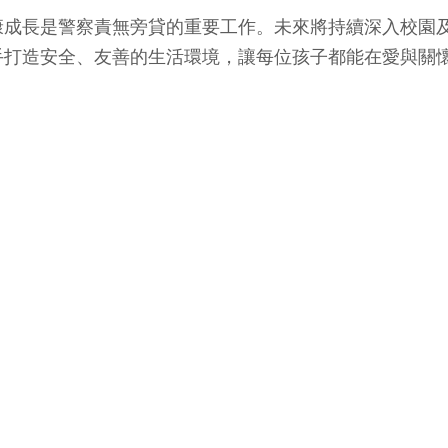
康成長是警察責無旁貸的重要工作。未來將持續深入校園
手打造安全、友善的生活環境，讓每位孩子都能在愛與關