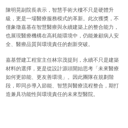
陳明晃副院長表示，智慧手術大樓不只是硬體升
級，更是一場醫療服務模式的革新。此次獲獎，不
僅象徵嘉基在智慧醫療與永續建築上的整合能力，
也展現醫療機構在高耗能環境中，仍能兼顧病人安
全、醫療品質與環境責任的創新突破。
嘉基營建工程室主任林宗茂提到，永續不只是建築
材料的選擇，更是從設計源頭開始思考「未來醫療
如何更節能、更友善環境」。因此團隊在規劃階
段，即同步導入節能、智慧與醫療流程整合，期打
造兼具功能性與環境責任的未來型醫院。