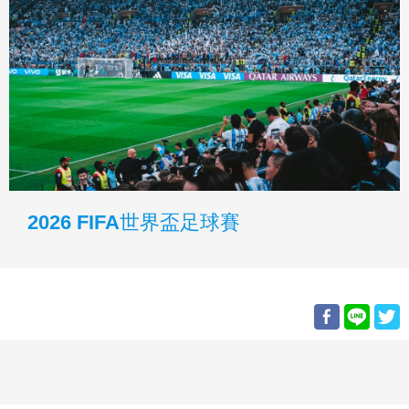
2026 FIFA世界盃足球賽