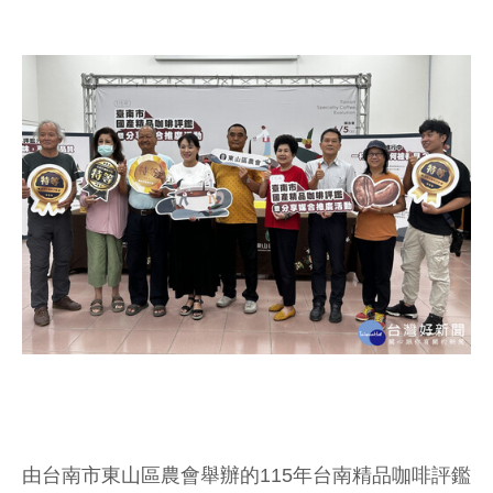
由台南市東山區農會舉辦的115年台南精品咖啡評鑑